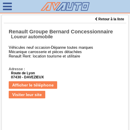
Retour à la liste
Renault Groupe Bernard Concessionnaire
Loueur automobile
Véhicules neuf occasion-Dépanne toutes marques
Mécanique carrosserie et pièces détachées
Renault Rent: location tourisme et utilitaire
Adresse :
Route de Lyon
07430 - DAVEZIEUX
Afficher le téléphone
Visiter leur site