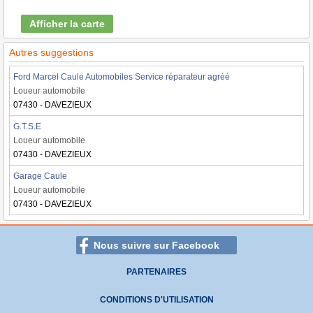
Afficher la carte
Autres suggestions
Ford Marcel Caule Automobiles Service réparateur agréé
Loueur automobile
07430 - DAVEZIEUX
G.T.S.E
Loueur automobile
07430 - DAVEZIEUX
Garage Caule
Loueur automobile
07430 - DAVEZIEUX
Nous suivre sur Facebook
PARTENAIRES
CONDITIONS D'UTILISATION