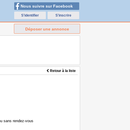
Nous suivre sur Facebook
S'identifier
S'inscrire
Déposer une annonce
Retour à la liste
ou sans rendez-vous