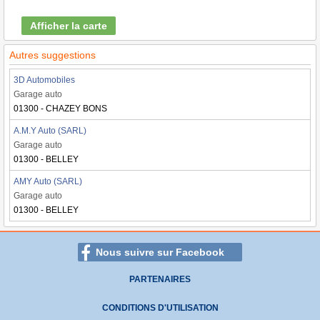
Afficher la carte
Autres suggestions
3D Automobiles
Garage auto
01300 - CHAZEY BONS
A.M.Y Auto (SARL)
Garage auto
01300 - BELLEY
AMY Auto (SARL)
Garage auto
01300 - BELLEY
Nous suivre sur Facebook
PARTENAIRES
CONDITIONS D'UTILISATION