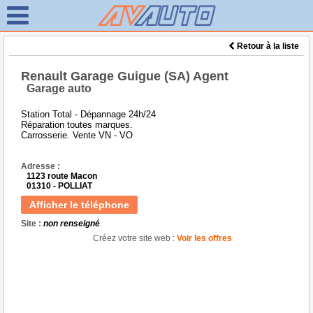
Retour à la liste
Renault Garage Guigue (SA) Agent
Garage auto
Station Total - Dépannage 24h/24
Réparation toutes marques.
Carrosserie. Vente VN - VO
Adresse :
1123 route Macon
01310 - POLLIAT
Afficher le téléphone
Site :
non renseigné
Créez votre site web :
Voir les offres