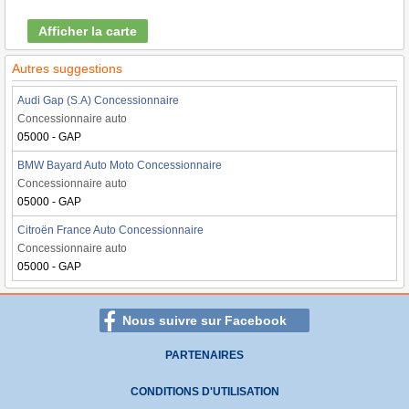
Afficher la carte
Autres suggestions
Audi Gap (S.A) Concessionnaire
Concessionnaire auto
05000 - GAP
BMW Bayard Auto Moto Concessionnaire
Concessionnaire auto
05000 - GAP
Citroën France Auto Concessionnaire
Concessionnaire auto
05000 - GAP
Nous suivre sur Facebook
PARTENAIRES
CONDITIONS D'UTILISATION