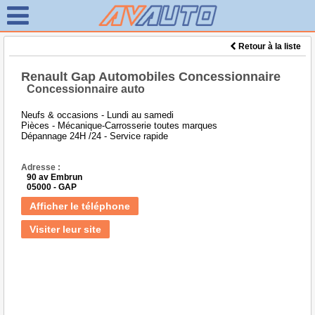
Retour à la liste
Renault Gap Automobiles Concessionnaire
Concessionnaire auto
Neufs & occasions - Lundi au samedi
Pièces - Mécanique-Carrosserie toutes marques
Dépannage 24H /24 - Service rapide
Adresse :
90 av Embrun
05000 - GAP
Afficher le téléphone
Visiter leur site