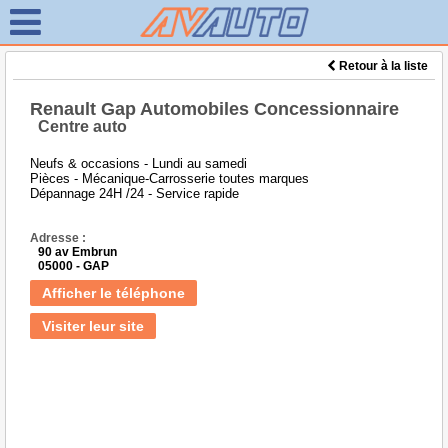
Retour à la liste
Renault Gap Automobiles Concessionnaire
Centre auto
Neufs & occasions - Lundi au samedi
Pièces - Mécanique-Carrosserie toutes marques
Dépannage 24H /24 - Service rapide
Adresse :
90 av Embrun
05000 - GAP
Afficher le téléphone
Visiter leur site