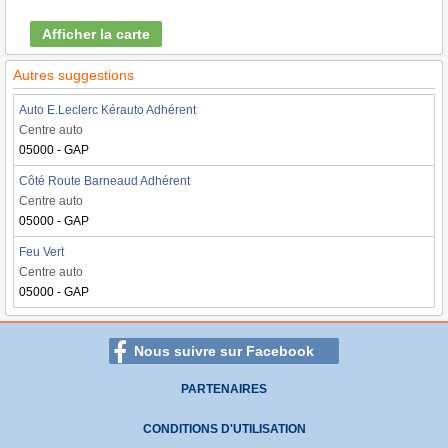
Afficher la carte
Autres suggestions
Auto E.Leclerc Kérauto Adhérent
Centre auto
05000 - GAP
Côté Route Barneaud Adhérent
Centre auto
05000 - GAP
Feu Vert
Centre auto
05000 - GAP
Nous suivre sur Facebook
PARTENAIRES
CONDITIONS D'UTILISATION