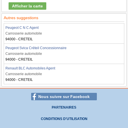
Afficher la carte
Autres suggestions
Peugeot C N C Agent
Carrosserie automobile
94000 - CRETEIL
Peugeot Svica Créteil Concessionnaire
Carrosserie automobile
94000 - CRETEIL
Renault BLC Automobiles Agent
Carrosserie automobile
94000 - CRETEIL
Nous suivre sur Facebook
PARTENAIRES
CONDITIONS D'UTILISATION