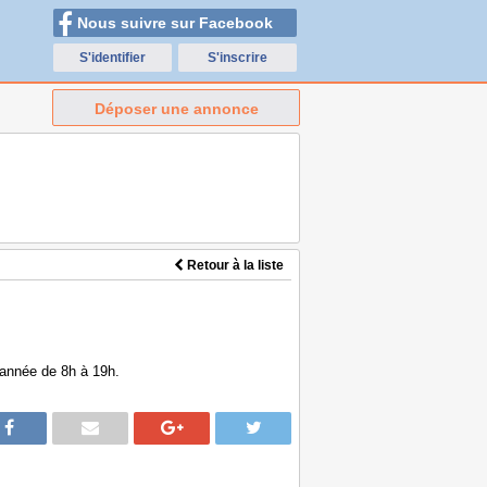
Nous suivre sur Facebook
S'identifier
S'inscrire
Déposer une annonce
Retour à la liste
'année de 8h à 19h.