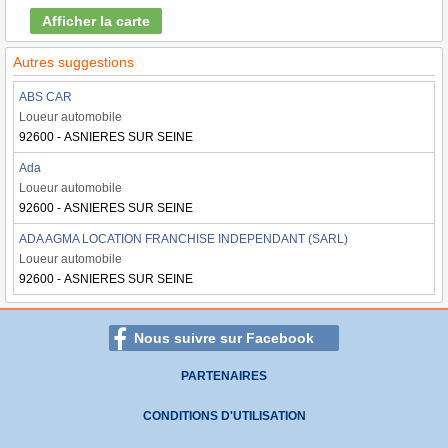
Afficher la carte
Autres suggestions
ABS CAR
Loueur automobile
92600 - ASNIERES SUR SEINE
Ada
Loueur automobile
92600 - ASNIERES SUR SEINE
ADA AGMA LOCATION FRANCHISE INDEPENDANT (SARL)
Loueur automobile
92600 - ASNIERES SUR SEINE
Nous suivre sur Facebook
PARTENAIRES
CONDITIONS D'UTILISATION