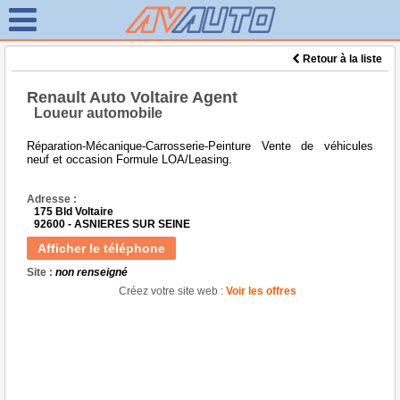
Retour à la liste
Renault Auto Voltaire Agent
Loueur automobile
Réparation-Mécanique-Carrosserie-Peinture Vente de véhicules
neuf et occasion Formule LOA/Leasing.
Adresse :
175 Bld Voltaire
92600 - ASNIERES SUR SEINE
Afficher le téléphone
Site :
non renseigné
Créez votre site web :
Voir les offres