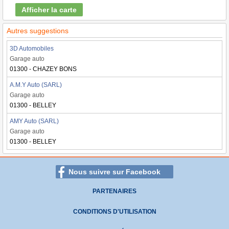
Afficher la carte
Autres suggestions
3D Automobiles
Garage auto
01300 - CHAZEY BONS
A.M.Y Auto (SARL)
Garage auto
01300 - BELLEY
AMY Auto (SARL)
Garage auto
01300 - BELLEY
Nous suivre sur Facebook
PARTENAIRES
CONDITIONS D'UTILISATION