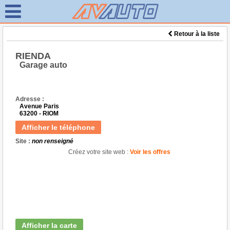
Retour à la liste
RIENDA
Garage auto
Adresse :
Avenue Paris
63200 - RIOM
Afficher le téléphone
Site :
non renseigné
Créez votre site web :
Voir les offres
Afficher la carte