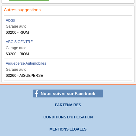
Autres suggestions
Abcis
Garage auto
63200 - RIOM
ABCIS CENTRE
Garage auto
63200 - RIOM
Aigueperse Automobiles
Garage auto
63260 - AIGUEPERSE
Nous suivre sur Facebook
PARTENAIRES
CONDITIONS D'UTILISATION
MENTIONS LÉGALES