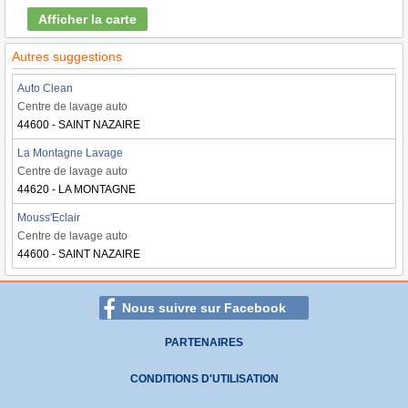
Afficher la carte
Autres suggestions
Auto Clean
Centre de lavage auto
44600 - SAINT NAZAIRE
La Montagne Lavage
Centre de lavage auto
44620 - LA MONTAGNE
Mouss'Eclair
Centre de lavage auto
44600 - SAINT NAZAIRE
Nous suivre sur Facebook
PARTENAIRES
CONDITIONS D'UTILISATION