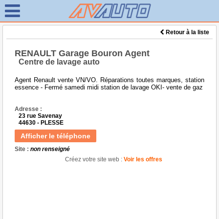
Retour à la liste
RENAULT Garage Bouron Agent
Centre de lavage auto
Agent Renault vente VN/VO. Réparations toutes marques, station
essence - Fermé samedi midi station de lavage OKI- vente de gaz
Adresse :
23 rue Savenay
44630 - PLESSE
Afficher le téléphone
Site :
non renseigné
Créez votre site web :
Voir les offres