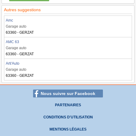
Autres suggestions
Amc
Garage auto
63360 - GERZAT
AMC 63
Garage auto
63360 - GERZAT
Arti'Auto
Garage auto
63360 - GERZAT
Nous suivre sur Facebook
PARTENAIRES
CONDITIONS D'UTILISATION
MENTIONS LÉGALES