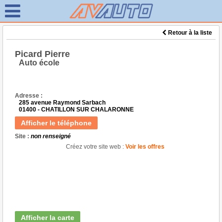
Retour à la liste
Picard Pierre
Auto école
Adresse :
285 avenue Raymond Sarbach
01400 - CHATILLON SUR CHALARONNE
Afficher le téléphone
Site :
non renseigné
Créez votre site web :
Voir les offres
Afficher la carte