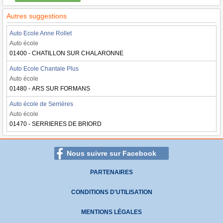
Autres suggestions
Auto Ecole Anne Rollet
Auto école
01400 - CHATILLON SUR CHALARONNE
Auto Ecole Chantale Plus
Auto école
01480 - ARS SUR FORMANS
Auto école de Serrières
Auto école
01470 - SERRIERES DE BRIORD
Nous suivre sur Facebook
PARTENAIRES
CONDITIONS D'UTILISATION
MENTIONS LÉGALES