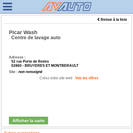
Retour à la liste
Picar Wash
Centre de lavage auto
Adresse :
52 rue Porte de Reims
02860 - BRUYERES ET MONTBERAULT
Site :
non renseigné
Créez votre site web :
Voir les offres
Afficher la carte
Autres suggestions