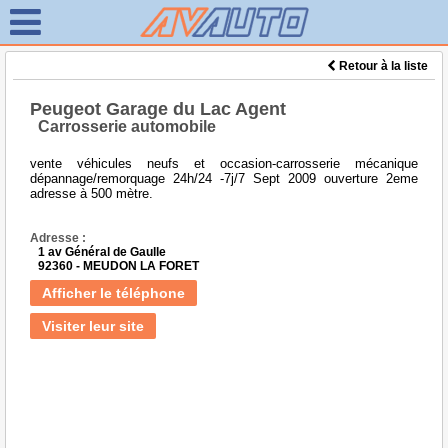
Retour à la liste
Peugeot Garage du Lac Agent
Carrosserie automobile
vente véhicules neufs et occasion-carrosserie mécanique
dépannage/remorquage 24h/24 -7j/7 Sept 2009 ouverture 2eme
adresse à 500 mètre.
Adresse :
1 av Général de Gaulle
92360 - MEUDON LA FORET
Afficher le téléphone
Visiter leur site