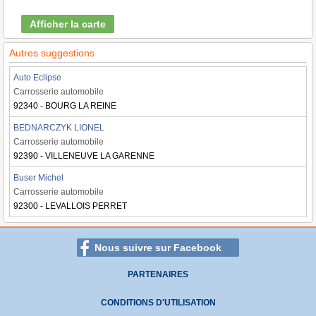
Afficher la carte
Autres suggestions
Auto Eclipse
Carrosserie automobile
92340 - BOURG LA REINE
BEDNARCZYK LIONEL
Carrosserie automobile
92390 - VILLENEUVE LA GARENNE
Buser Michel
Carrosserie automobile
92300 - LEVALLOIS PERRET
Nous suivre sur Facebook
PARTENAIRES
CONDITIONS D'UTILISATION