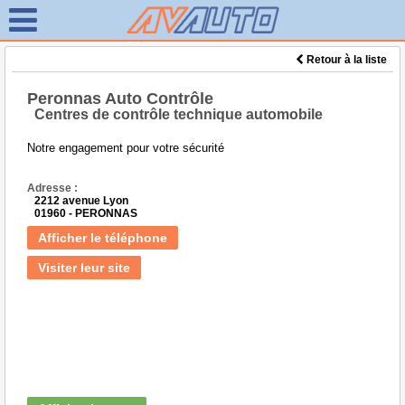
Retour à la liste
Peronnas Auto Contrôle
Centres de contrôle technique automobile
Notre engagement pour votre sécurité
Adresse :
2212 avenue Lyon
01960 - PERONNAS
Afficher le téléphone
Visiter leur site