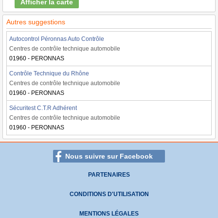
Afficher la carte
Autres suggestions
Autocontrol Péronnas Auto Contrôle
Centres de contrôle technique automobile
01960 - PERONNAS
Contrôle Technique du Rhône
Centres de contrôle technique automobile
01960 - PERONNAS
Sécuritest C.T.R Adhérent
Centres de contrôle technique automobile
01960 - PERONNAS
Nous suivre sur Facebook
PARTENAIRES
CONDITIONS D'UTILISATION
MENTIONS LÉGALES