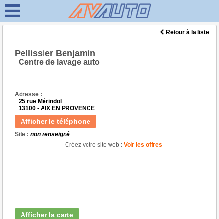
Retour à la liste
Pellissier Benjamin
Centre de lavage auto
Adresse :
25 rue Mérindol
13100 - AIX EN PROVENCE
Afficher le téléphone
Site :
non renseigné
Créez votre site web :
Voir les offres
Afficher la carte