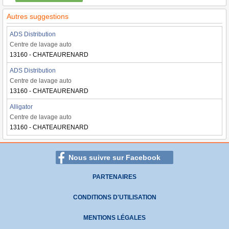
Autres suggestions
ADS Distribution
Centre de lavage auto
13160 - CHATEAURENARD
ADS Distribution
Centre de lavage auto
13160 - CHATEAURENARD
Alligator
Centre de lavage auto
13160 - CHATEAURENARD
Nous suivre sur Facebook
PARTENAIRES
CONDITIONS D'UTILISATION
MENTIONS LÉGALES