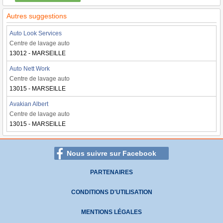
Autres suggestions
Auto Look Services
Centre de lavage auto
13012 - MARSEILLE
Auto Nett Work
Centre de lavage auto
13015 - MARSEILLE
Avakian Albert
Centre de lavage auto
13015 - MARSEILLE
Nous suivre sur Facebook
PARTENAIRES
CONDITIONS D'UTILISATION
MENTIONS LÉGALES