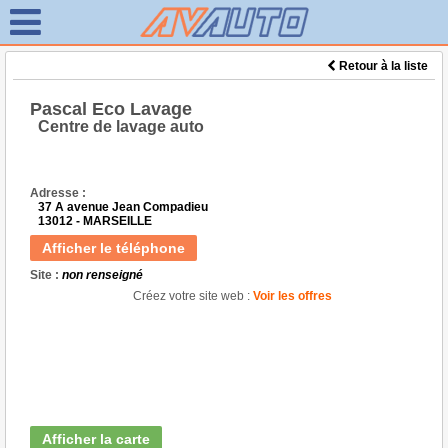
Retour à la liste
Pascal Eco Lavage
Centre de lavage auto
Adresse :
37 A avenue Jean Compadieu
13012 - MARSEILLE
Afficher le téléphone
Site :
non renseigné
Créez votre site web :
Voir les offres
Afficher la carte