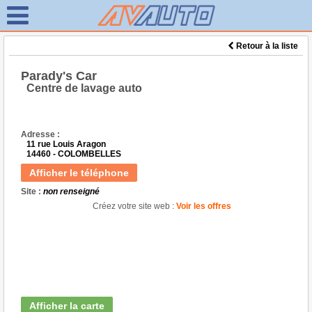
Retour à la liste
Parady's Car
Centre de lavage auto
Adresse :
11 rue Louis Aragon
14460 - COLOMBELLES
Afficher le téléphone
Site :
non renseigné
Créez votre site web :
Voir les offres
Afficher la carte