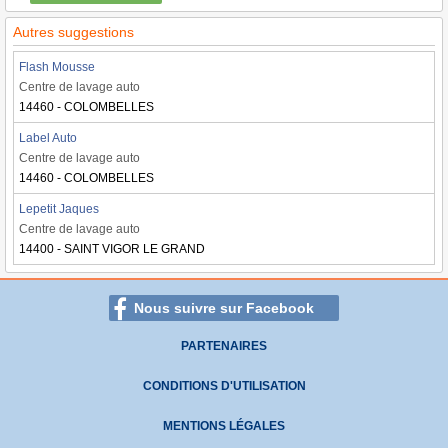
Autres suggestions
Flash Mousse
Centre de lavage auto
14460 - COLOMBELLES
Label Auto
Centre de lavage auto
14460 - COLOMBELLES
Lepetit Jaques
Centre de lavage auto
14400 - SAINT VIGOR LE GRAND
Nous suivre sur Facebook
PARTENAIRES
CONDITIONS D'UTILISATION
MENTIONS LÉGALES