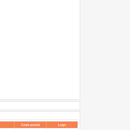
Code postal
Logo