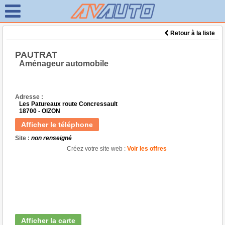
Retour à la liste
PAUTRAT
Aménageur automobile
Adresse :
Les Patureaux route Concressault
18700 - OIZON
Afficher le téléphone
Site :
non renseigné
Créez votre site web :
Voir les offres
Afficher la carte