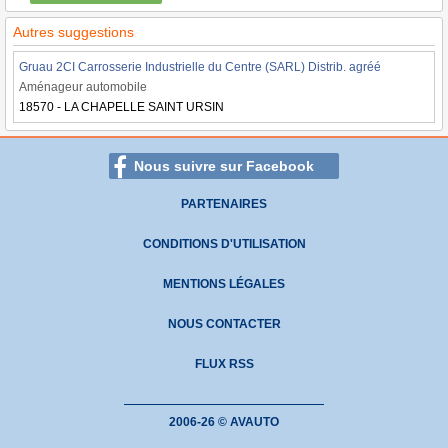
Autres suggestions
Gruau 2CI Carrosserie Industrielle du Centre (SARL) Distrib. agréé
Aménageur automobile
18570 - LA CHAPELLE SAINT URSIN
Nous suivre sur Facebook
PARTENAIRES
CONDITIONS D'UTILISATION
MENTIONS LÉGALES
NOUS CONTACTER
FLUX RSS
2006-26 © AVAUTO