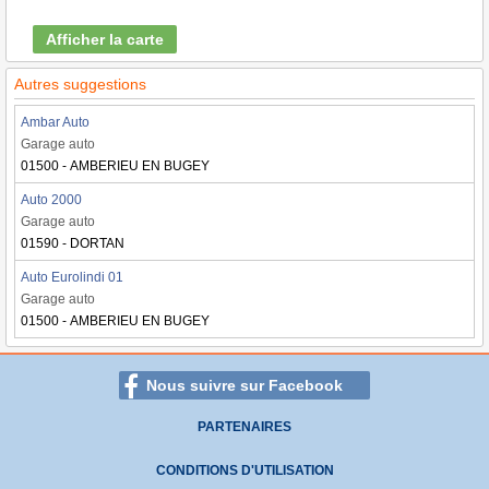
Afficher la carte
Autres suggestions
Ambar Auto
Garage auto
01500 - AMBERIEU EN BUGEY
Auto 2000
Garage auto
01590 - DORTAN
Auto Eurolindi 01
Garage auto
01500 - AMBERIEU EN BUGEY
Nous suivre sur Facebook
PARTENAIRES
CONDITIONS D'UTILISATION