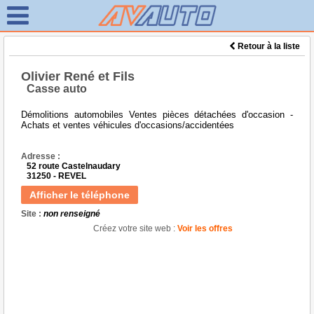
Retour à la liste
Olivier René et Fils
Casse auto
Démolitions automobiles Ventes pièces détachées d'occasion -
Achats et ventes véhicules d'occasions/accidentées
Adresse :
52 route Castelnaudary
31250 - REVEL
Afficher le téléphone
Site :
non renseigné
Créez votre site web :
Voir les offres