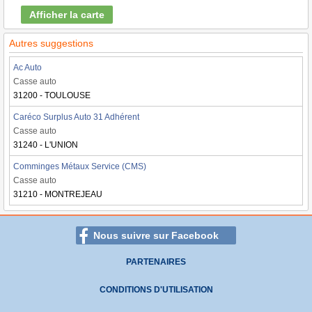
Afficher la carte
Autres suggestions
Ac Auto
Casse auto
31200 - TOULOUSE
Caréco Surplus Auto 31 Adhérent
Casse auto
31240 - L'UNION
Comminges Métaux Service (CMS)
Casse auto
31210 - MONTREJEAU
Nous suivre sur Facebook
PARTENAIRES
CONDITIONS D'UTILISATION