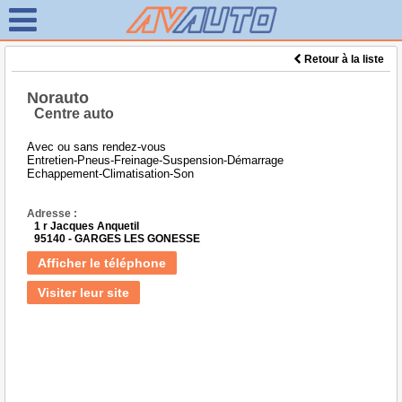
Retour à la liste
Norauto
Centre auto
Avec ou sans rendez-vous
Entretien-Pneus-Freinage-Suspension-Démarrage
Echappement-Climatisation-Son
Adresse :
1 r Jacques Anquetil
95140 - GARGES LES GONESSE
Afficher le téléphone
Visiter leur site