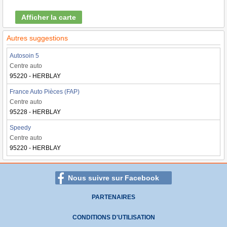
Afficher la carte
Autres suggestions
Autosoin 5
Centre auto
95220 - HERBLAY
France Auto Pièces (FAP)
Centre auto
95228 - HERBLAY
Speedy
Centre auto
95220 - HERBLAY
Nous suivre sur Facebook
PARTENAIRES
CONDITIONS D'UTILISATION