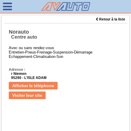
Retour à la liste
Norauto
Centre auto
Avec ou sans rendez-vous
Entretien-Pneus-Freinage-Suspension-Démarrage
Echappement-Climatisation-Son
Adresse :
r Niemen
95290 - L'ISLE ADAM
Afficher le téléphone
Visiter leur site