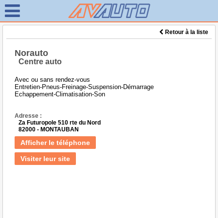
Retour à la liste
Norauto
Centre auto
Avec ou sans rendez-vous
Entretien-Pneus-Freinage-Suspension-Démarrage
Echappement-Climatisation-Son
Adresse :
Za Futuropole 510 rte du Nord
82000 - MONTAUBAN
Afficher le téléphone
Visiter leur site