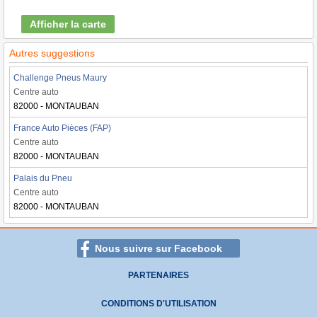
Afficher la carte
Autres suggestions
Challenge Pneus Maury
Centre auto
82000 - MONTAUBAN
France Auto Pièces (FAP)
Centre auto
82000 - MONTAUBAN
Palais du Pneu
Centre auto
82000 - MONTAUBAN
Nous suivre sur Facebook
PARTENAIRES
CONDITIONS D'UTILISATION