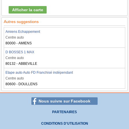
Afficher la carte
Autres suggestions
Amiens Echappement
Centre auto
80000 - AMIENS
D BOSSES 1 MAX
Centre auto
80132 - ABBEVILLE
Etape auto Auto FD Franchisé indépendant
Centre auto
80600 - DOULLENS
Nous suivre sur Facebook
PARTENAIRES
CONDITIONS D'UTILISATION