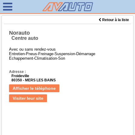
Retour à la liste
Norauto
Centre auto
Avec ou sans rendez-vous
Entretien-Pneus-Freinage-Suspension-Démarrage
Echappement-Climatisation-Son
Adresse :
Froideville
80350 - MERS LES BAINS
Afficher le téléphone
Visiter leur site