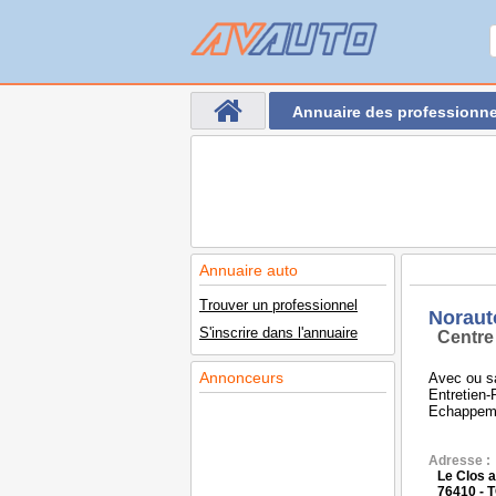
Annuaire des professionne
Annuaire auto
Trouver un professionnel
Noraut
S'inscrire dans l'annuaire
Centre
Annonceurs
Avec ou s
Entretien
Echappeme
Adresse :
Le Clos 
76410 - 