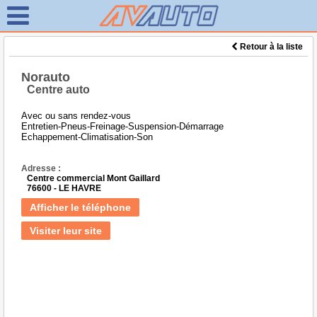
Retour à la liste
Norauto
Centre auto
Avec ou sans rendez-vous
Entretien-Pneus-Freinage-Suspension-Démarrage
Echappement-Climatisation-Son
Adresse :
Centre commercial Mont Gaillard
76600 - LE HAVRE
Afficher le téléphone
Visiter leur site