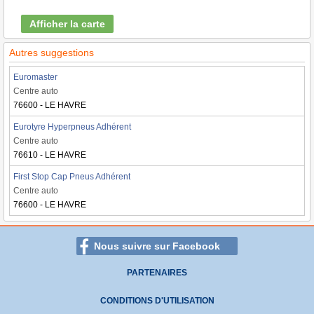
Afficher la carte
Autres suggestions
Euromaster
Centre auto
76600 - LE HAVRE
Eurotyre Hyperpneus Adhérent
Centre auto
76610 - LE HAVRE
First Stop Cap Pneus Adhérent
Centre auto
76600 - LE HAVRE
Nous suivre sur Facebook
PARTENAIRES
CONDITIONS D'UTILISATION