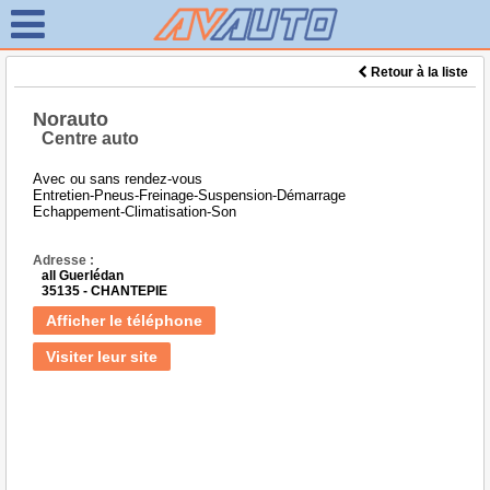
Retour à la liste
Norauto
Centre auto
Avec ou sans rendez-vous
Entretien-Pneus-Freinage-Suspension-Démarrage
Echappement-Climatisation-Son
Adresse :
all Guerlédan
35135 - CHANTEPIE
Afficher le téléphone
Visiter leur site