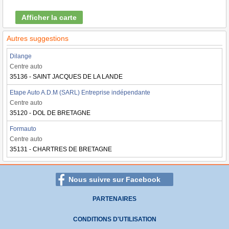
Afficher la carte
Autres suggestions
Dilange
Centre auto
35136 - SAINT JACQUES DE LA LANDE
Etape Auto A.D.M (SARL) Entreprise indépendante
Centre auto
35120 - DOL DE BRETAGNE
Formauto
Centre auto
35131 - CHARTRES DE BRETAGNE
Nous suivre sur Facebook
PARTENAIRES
CONDITIONS D'UTILISATION