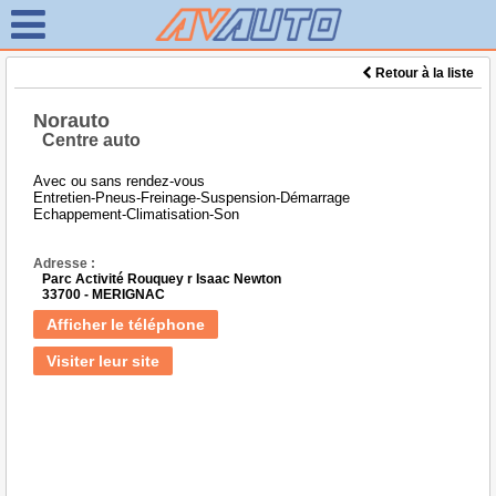
Retour à la liste
Norauto
Centre auto
Avec ou sans rendez-vous
Entretien-Pneus-Freinage-Suspension-Démarrage
Echappement-Climatisation-Son
Adresse :
Parc Activité Rouquey r Isaac Newton
33700 - MERIGNAC
Afficher le téléphone
Visiter leur site