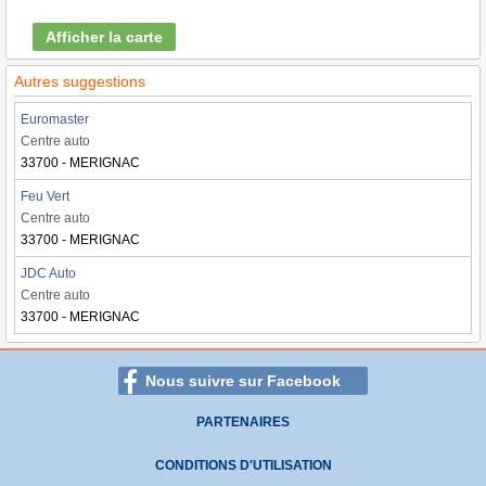
Afficher la carte
Autres suggestions
Euromaster
Centre auto
33700 - MERIGNAC
Feu Vert
Centre auto
33700 - MERIGNAC
JDC Auto
Centre auto
33700 - MERIGNAC
Nous suivre sur Facebook
PARTENAIRES
CONDITIONS D'UTILISATION