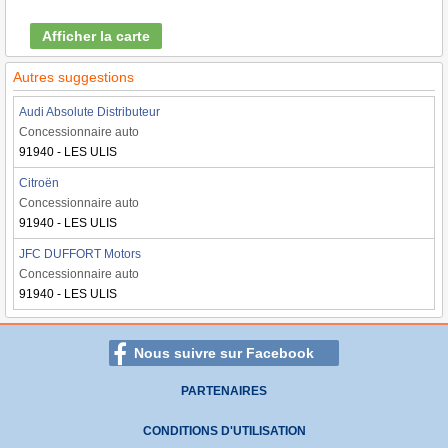
Afficher la carte
Autres suggestions
Audi Absolute Distributeur
Concessionnaire auto
91940 - LES ULIS
Citroën
Concessionnaire auto
91940 - LES ULIS
JFC DUFFORT Motors
Concessionnaire auto
91940 - LES ULIS
Nous suivre sur Facebook
PARTENAIRES
CONDITIONS D'UTILISATION