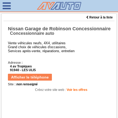
Retour à la liste
Nissan Garage de Robinson Concessionnaire
Concessionnaire auto
Vente véhicules neufs, 4X4, utilitaires
Grand choix de véhicules d'occasions,
Services après-vente, réparations, entretien
Adresse :
4 av Tropiques
91940 - LES ULIS
Afficher le téléphone
Site :
non renseigné
Créez votre site web :
Voir les offres