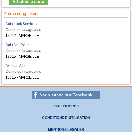
Afficher la carte
Autres suggestions
Auto Look Services
Centre de lavage auto
13012 - MARSEILLE
Auto Nett Work
Centre de lavage auto
13015 - MARSEILLE
Avakian Albert
Centre de lavage auto
13015 - MARSEILLE
Nous suivre sur Facebook
PARTENAIRES
CONDITIONS D'UTILISATION
MENTIONS LÉGALES