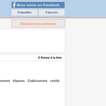
Nous suivre sur Facebook
S'identifier
S'inscrire
Déposer une annonce
Retour à la liste
ment d'épaves Etablissement certifié