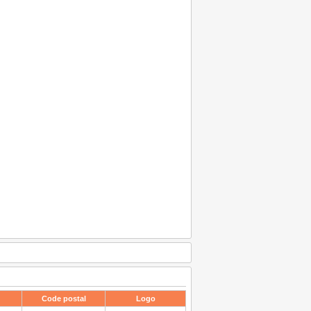
Code postal
Logo