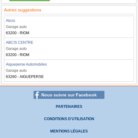
Autres suggestions
Abcis
Garage auto
63200 - RIOM
ABCIS CENTRE
Garage auto
63200 - RIOM
Aigueperse Automobiles
Garage auto
63260 - AIGUEPERSE
Nous suivre sur Facebook
PARTENAIRES
CONDITIONS D'UTILISATION
MENTIONS LÉGALES