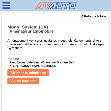
Retour à la liste
Modul System (SA)
Aménageur automobile
Aménagement véhicules utilitaires-industriels Rangements divers :
Etagères-Etablis-Tiroirs Planchers et parois - kit Balisage-
Gyrophare
Adresse :
Parc Léonard de Vinci 40 avenue Graham Bell
77600 - BUSSY SAINT GEORGES
Afficher le téléphone
Visiter leur site