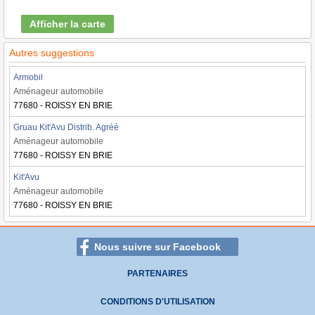
Afficher la carte
Autres suggestions
Armobil
Aménageur automobile
77680 - ROISSY EN BRIE
Gruau Kit'Avu Distrib. Agréé
Aménageur automobile
77680 - ROISSY EN BRIE
Kit'Avu
Aménageur automobile
77680 - ROISSY EN BRIE
Nous suivre sur Facebook
PARTENAIRES
CONDITIONS D'UTILISATION