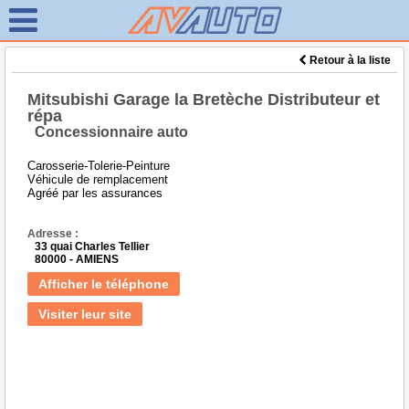
Retour à la liste
Mitsubishi Garage la Bretèche Distributeur et
répa
Concessionnaire auto
Carosserie-Tolerie-Peinture
Véhicule de remplacement
Agréé par les assurances
Adresse :
33 quai Charles Tellier
80000 - AMIENS
Afficher le téléphone
Visiter leur site