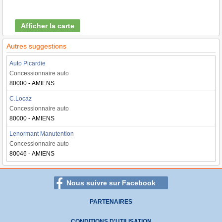
Afficher la carte
Autres suggestions
Auto Picardie
Concessionnaire auto
80000 - AMIENS
C.Locaz
Concessionnaire auto
80000 - AMIENS
Lenormant Manutention
Concessionnaire auto
80046 - AMIENS
Nous suivre sur Facebook
PARTENAIRES
CONDITIONS D'UTILISATION