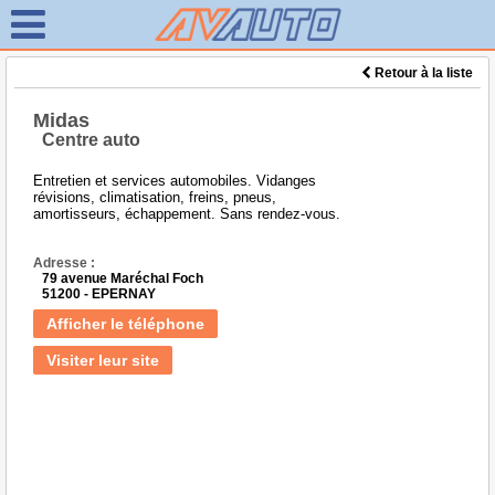
Retour à la liste
Midas
Centre auto
Entretien et services automobiles. Vidanges
révisions, climatisation, freins, pneus,
amortisseurs, échappement. Sans rendez-vous.
Adresse :
79 avenue Maréchal Foch
51200 - EPERNAY
Afficher le téléphone
Visiter leur site