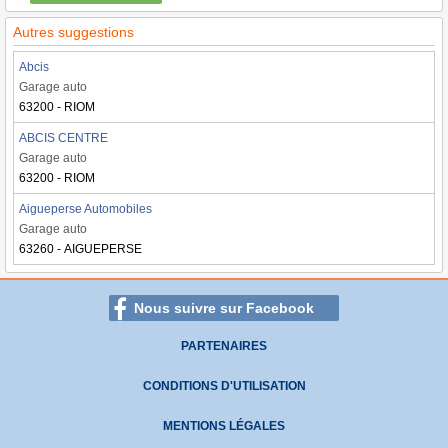
Autres suggestions
Abcis
Garage auto
63200 - RIOM
ABCIS CENTRE
Garage auto
63200 - RIOM
Aigueperse Automobiles
Garage auto
63260 - AIGUEPERSE
Nous suivre sur Facebook
PARTENAIRES
CONDITIONS D'UTILISATION
MENTIONS LÉGALES