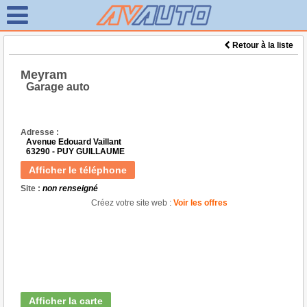
Retour à la liste
Meyram
Garage auto
Adresse :
Avenue Edouard Vaillant
63290 - PUY GUILLAUME
Afficher le téléphone
Site :
non renseigné
Créez votre site web :
Voir les offres
Afficher la carte