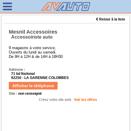
Retour à la liste
Mesnil Accessoires
Accessoiriste auto
9 magasins à votre service,
Ouverts du lundi au samedi,
De 9H à 12H & de 14H à 18H30.
Adresse :
71 bd National
92250 - LA GARENNE COLOMBES
Afficher le téléphone
Site :
non renseigné
Créez votre site web :
Voir les offres