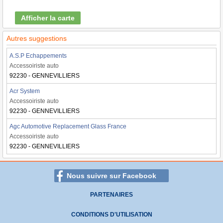
Afficher la carte
Autres suggestions
A.S.P Echappements
Accessoiriste auto
92230 - GENNEVILLIERS
Acr System
Accessoiriste auto
92230 - GENNEVILLIERS
Agc Automotive Replacement Glass France
Accessoiriste auto
92230 - GENNEVILLIERS
Nous suivre sur Facebook
PARTENAIRES
CONDITIONS D'UTILISATION