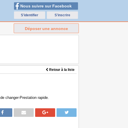
Nous suivre sur Facebook
S'identifier
S'inscrire
Déposer une annonce
Retour à la liste
 de changer-Prestation rapide.