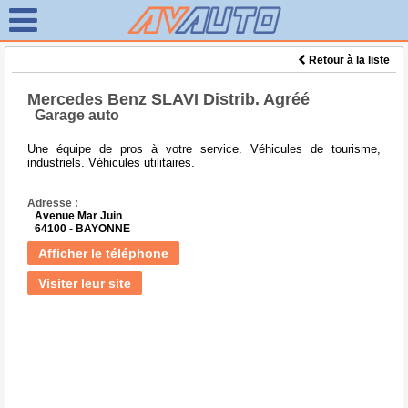
Retour à la liste
Mercedes Benz SLAVI Distrib. Agréé
Garage auto
Une équipe de pros à votre service. Véhicules de tourisme,
industriels. Véhicules utilitaires.
Adresse :
Avenue Mar Juin
64100 - BAYONNE
Afficher le téléphone
Visiter leur site