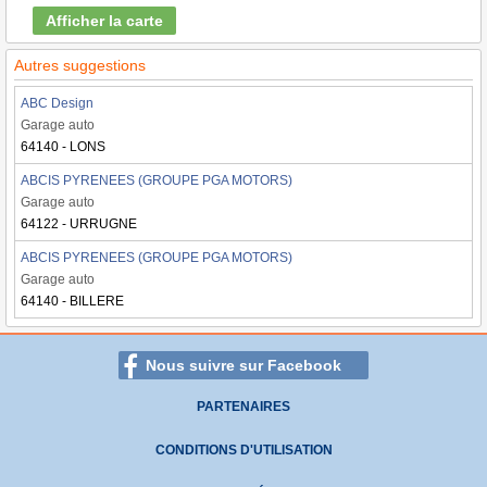
Afficher la carte
Autres suggestions
ABC Design
Garage auto
64140 - LONS
ABCIS PYRENEES (GROUPE PGA MOTORS)
Garage auto
64122 - URRUGNE
ABCIS PYRENEES (GROUPE PGA MOTORS)
Garage auto
64140 - BILLERE
Nous suivre sur Facebook
PARTENAIRES
CONDITIONS D'UTILISATION