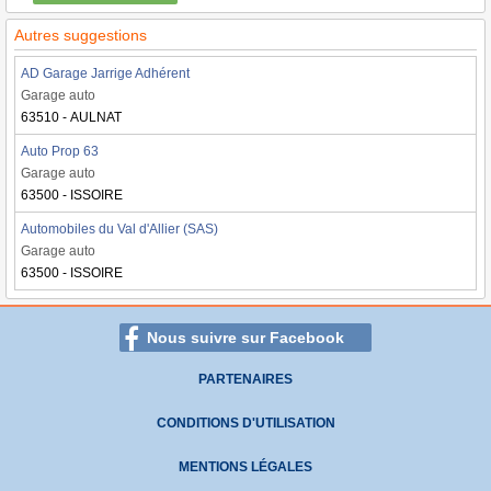
Autres suggestions
AD Garage Jarrige Adhérent
Garage auto
63510 - AULNAT
Auto Prop 63
Garage auto
63500 - ISSOIRE
Automobiles du Val d'Allier (SAS)
Garage auto
63500 - ISSOIRE
Nous suivre sur Facebook
PARTENAIRES
CONDITIONS D'UTILISATION
MENTIONS LÉGALES