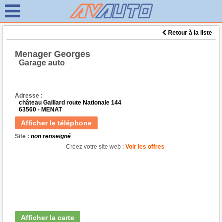
Retour à la liste
Menager Georges
Garage auto
Adresse :
château Gaillard route Nationale 144
63560 - MENAT
Afficher le téléphone
Site :
non renseigné
Créez votre site web :
Voir les offres
Afficher la carte