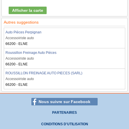
Afficher la carte
Autres suggestions
Auto Pièces Perpignan
Accessoiriste auto
66200 - ELNE
Roussillon Freinage Auto Pièces
Accessoiriste auto
66200 - ELNE
ROUSSILLON FREINAGE AUTO PIECES (SARL)
Accessoiriste auto
66200 - ELNE
Nous suivre sur Facebook
PARTENAIRES
CONDITIONS D'UTILISATION