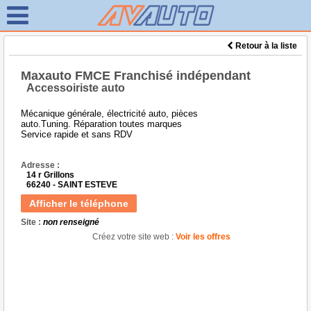
Retour à la liste
Maxauto FMCE Franchisé indépendant
Accessoiriste auto
Mécanique générale, électricité auto, pièces
auto.Tuning. Réparation toutes marques
Service rapide et sans RDV
Adresse :
14 r Grillons
66240 - SAINT ESTEVE
Afficher le téléphone
Site :
non renseigné
Créez votre site web :
Voir les offres