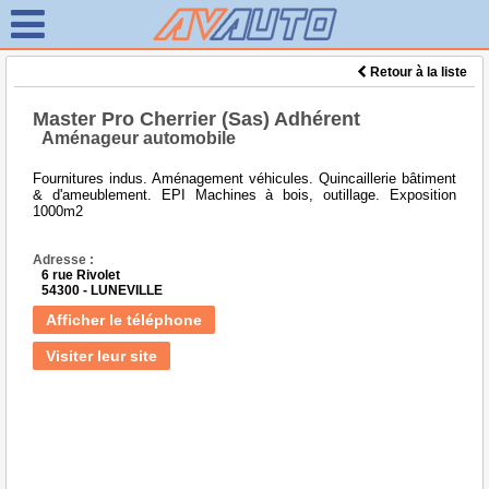
Retour à la liste
Master Pro Cherrier (Sas) Adhérent
Aménageur automobile
Fournitures indus. Aménagement véhicules. Quincaillerie bâtiment
& d'ameublement. EPI Machines à bois, outillage. Exposition
1000m2
Adresse :
6 rue Rivolet
54300 - LUNEVILLE
Afficher le téléphone
Visiter leur site