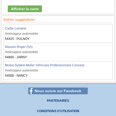
Afficher la carte
Autres suggestions
Carfar Lorraine
Aménageur automobile
54425 - PULNOY
Masson Roger (SA)
Aménageur automobile
54800 - JARNY
Modul-System Muller Véhicules Professionnels Concess
Aménageur automobile
54000 - NANCY
Nous suivre sur Facebook
PARTENAIRES
CONDITIONS D'UTILISATION