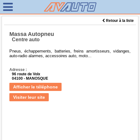
Retour à la liste
Massa Autopneu
Centre auto
Pneus, échappements, batteries, freins amortisseurs, vidanges,
auto-radio alarmes, accessoires auto, moto...
Adresse :
96 route de Volx
04100 - MANOSQUE
Afficher le téléphone
Visiter leur site