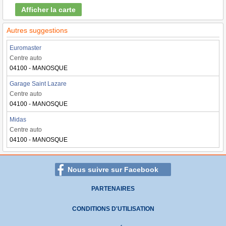
Afficher la carte
Autres suggestions
Euromaster
Centre auto
04100 - MANOSQUE
Garage Saint Lazare
Centre auto
04100 - MANOSQUE
Midas
Centre auto
04100 - MANOSQUE
Nous suivre sur Facebook
PARTENAIRES
CONDITIONS D'UTILISATION