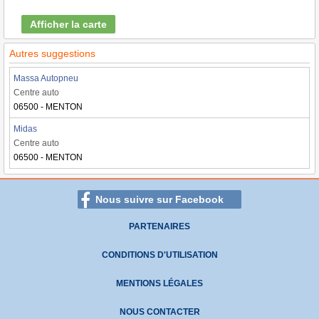
Afficher la carte
Autres suggestions
Massa Autopneu
Centre auto
06500 - MENTON
Midas
Centre auto
06500 - MENTON
Nous suivre sur Facebook
PARTENAIRES
CONDITIONS D'UTILISATION
MENTIONS LÉGALES
NOUS CONTACTER