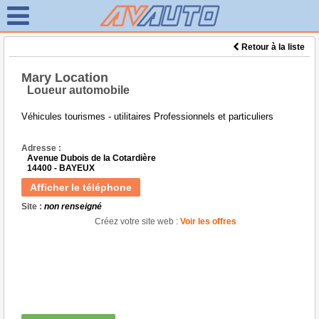
Retour à la liste
Mary Location
Loueur automobile
Véhicules tourismes - utilitaires Professionnels et particuliers
Adresse :
Avenue Dubois de la Cotardière
14400 - BAYEUX
Afficher le téléphone
Site :
non renseigné
Créez votre site web :
Voir les offres