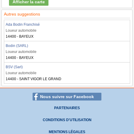
Afficher la carte
Autres suggestions
Ada Bodin Franchisé
Loueur automobile
14400 - BAYEUX
Bodin (SARL)
Loueur automobile
14400 - BAYEUX
BSV (Sarl)
Loueur automobile
14400 - SAINT VIGOR LE GRAND
Nous suivre sur Facebook
PARTENAIRES
CONDITIONS D'UTILISATION
MENTIONS LÉGALES