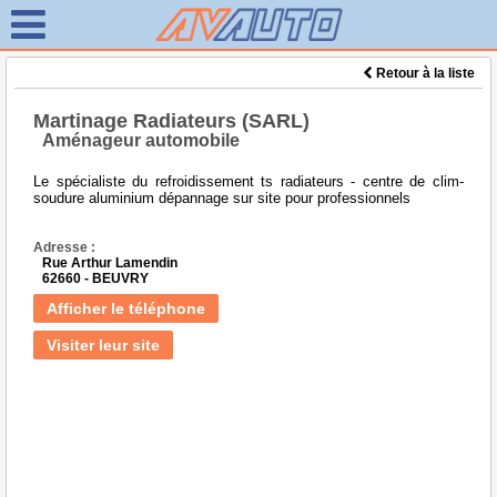
Retour à la liste
Martinage Radiateurs (SARL)
Aménageur automobile
Le spécialiste du refroidissement ts radiateurs - centre de clim-
soudure aluminium dépannage sur site pour professionnels
Adresse :
Rue Arthur Lamendin
62660 - BEUVRY
Afficher le téléphone
Visiter leur site