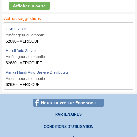
Afficher la carte
Autres suggestions
HANDI AUTO
Aménageur automobile
62680 - MERICOURT
Handi Auto Service
Aménageur automobile
62680 - MERICOURT
Pimas Handi Auto Service Distributeur
Aménageur automobile
62680 - MERICOURT
Nous suivre sur Facebook
PARTENAIRES
CONDITIONS D'UTILISATION